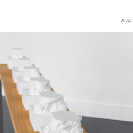
SCULP