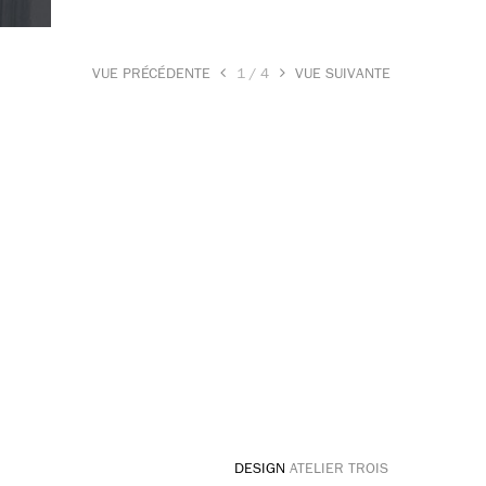
VUE PRÉCÉDENTE
1
/
4
VUE SUIVANTE
DESIGN
ATELIER TROIS