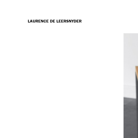
LAURENCE DE LEERSNYDER