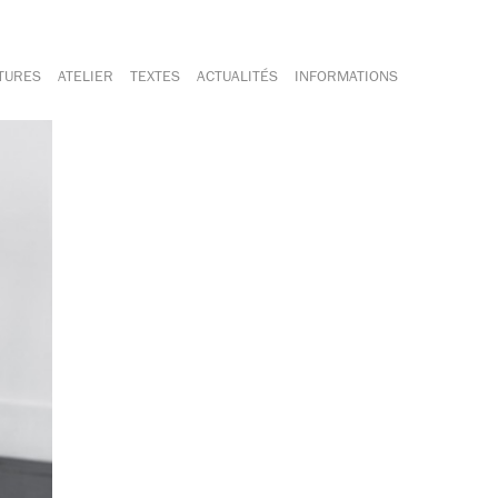
TURES
ATELIER
TEXTES
ACTUALITÉS
INFORMATIONS